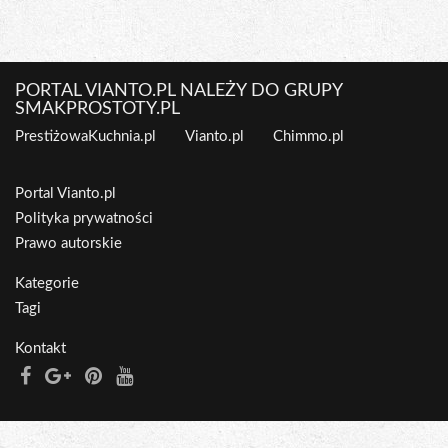
PORTAL VIANTO.PL NALEŻY DO GRUPY
SMAKPROSTOTY.PL
PrestiżowaKuchnia.pl
Vianto.pl
Chimmo.pl
Portal Vianto.pl
Polityka prywatności
Prawo autorskie
Kategorie
Tagi
Kontakt