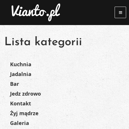
Lista kategorii
Kuchnia
Jadalnia
Bar
Jedz zdrowo
Kontakt
Żyj mądrze
Galeria