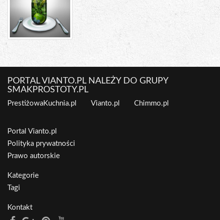
PORTAL VIANTO.PL NALEŻY DO GRUPY
SMAKPROSTOTY.PL
PrestiżowaKuchnia.pl
Vianto.pl
Chimmo.pl
Portal Vianto.pl
Polityka prywatności
Prawo autorskie
Kategorie
Tagi
Kontakt