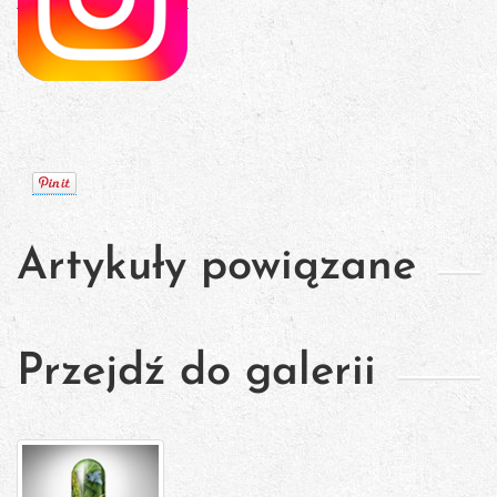
Artykuły powiązane
Przejdź do galerii