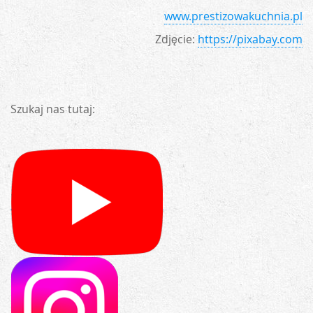
www.prestizowakuchnia.pl
Zdjęcie:
https://pixabay.com
Szukaj nas tutaj: