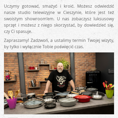
Uczymy gotować, smażyć i kroić. Możesz odwiedzić
nasze studio telewizyjne w Cieszynie, które jest też
swoistym showroom’em. U nas zobaczysz luksusowy
sprzęt i możesz z niego skorzystać, by dowiedzieć się,
czy Ci spasuje.
Zapraszamy! Zadzwoń, a ustalimy termin Twojej wizyty,
by tylko i wyłącznie Tobie poświęcić czas.