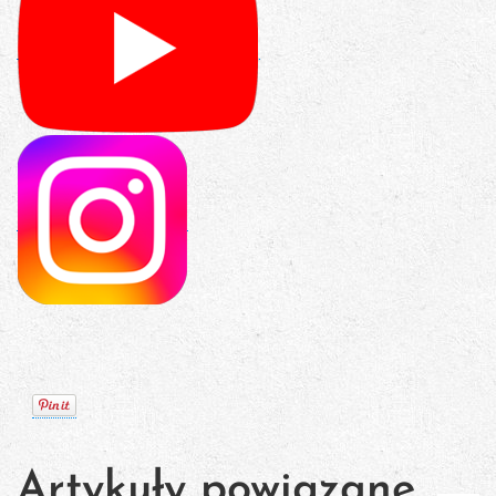
Artykuły powiązane