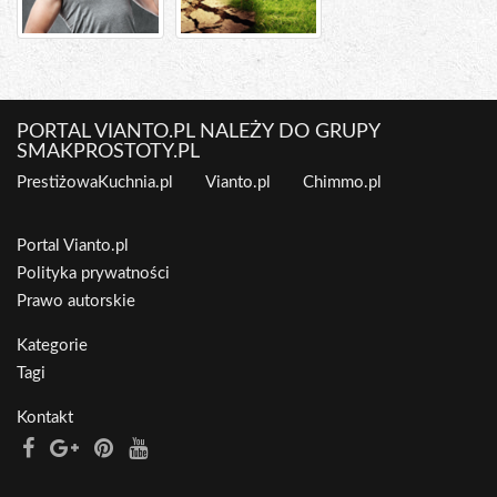
PORTAL VIANTO.PL NALEŻY DO GRUPY
SMAKPROSTOTY.PL
PrestiżowaKuchnia.pl
Vianto.pl
Chimmo.pl
Portal Vianto.pl
Polityka prywatności
Prawo autorskie
Kategorie
Tagi
Kontakt