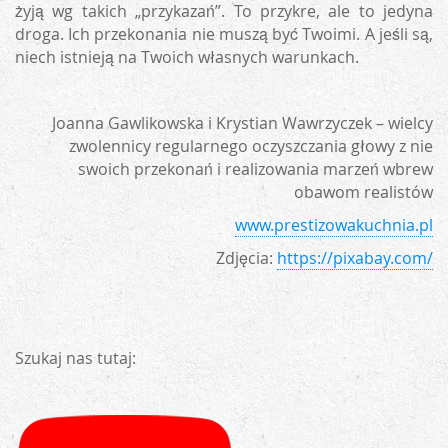
żyją wg takich „przykazań”. To przykre, ale to jedyna
droga. Ich przekonania nie muszą być Twoimi. A jeśli są,
niech istnieją na Twoich własnych warunkach.
Joanna Gawlikowska i Krystian Wawrzyczek – wielcy
zwolennicy regularnego oczyszczania głowy z nie
swoich przekonań i realizowania marzeń wbrew
obawom realistów
www.prestizowakuchnia.pl
Zdjęcia:
https://pixabay.com/
Szukaj nas tutaj: