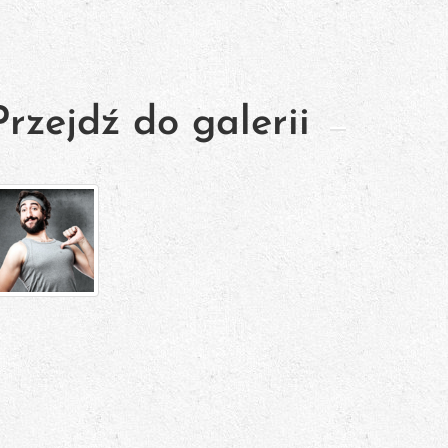
Przejdź do galerii