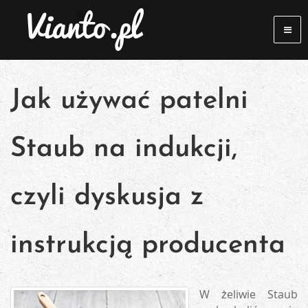
Jak używać patelni
Staub na indukcji,
czyli dyskusja z
instrukcją producenta
W żeliwie Staub