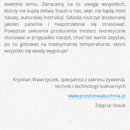
świetlne temu. Zwracamy na to uwagę wszystkich,
którzy nie kupią żeliwa Staub u nas, więc nie będą mieli
naszej, autorskiej instrukcji. Szkoda niszczyć doskonałej
jakości patelnie i niepotrzebnie się stresować.
Powyższe zalecenia producenta możesz teoretycznie
stosować w przypadku naczyń, choć też warto zapytać,
po co gotować na maksymalnej temperaturze, skoro
wszystko się wtedy wygotuje?
Krystian Wawrzyczek, specjalista z zakresu żywienia,
technik i technologii kulinarnych
www.prestizowakuchnia.pl
Zdjęcia: Staub