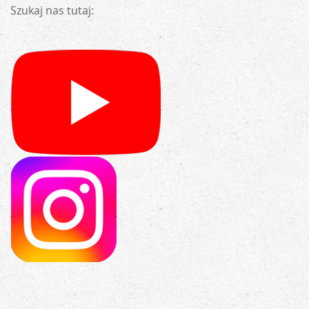
Szukaj nas tutaj: