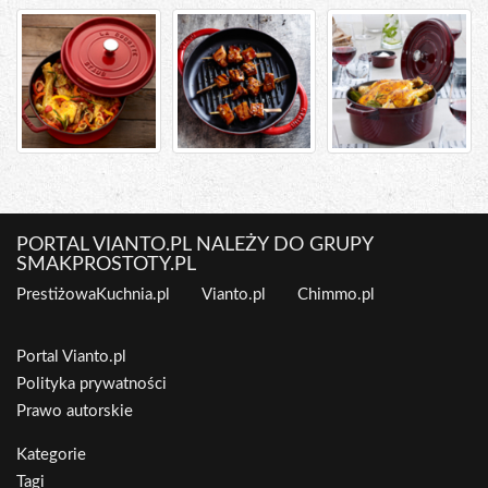
PORTAL VIANTO.PL NALEŻY DO GRUPY
SMAKPROSTOTY.PL
PrestiżowaKuchnia.pl
Vianto.pl
Chimmo.pl
Portal Vianto.pl
Polityka prywatności
Prawo autorskie
Kategorie
Tagi