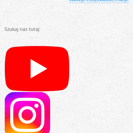
Szukaj nas tutaj: