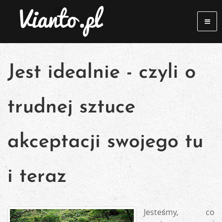
Jest idealnie - czyli o
trudnej sztuce
akceptacji swojego tu
i teraz
Jesteśmy, co