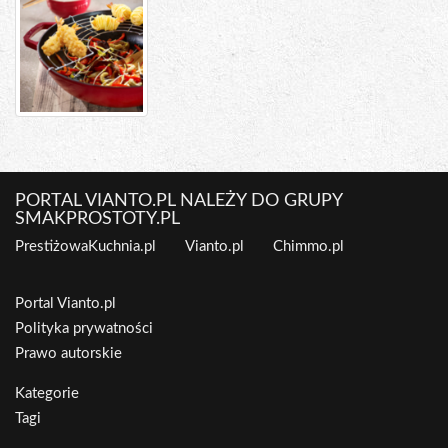
PORTAL VIANTO.PL NALEŻY DO GRUPY
SMAKPROSTOTY.PL
PrestiżowaKuchnia.pl
Vianto.pl
Chimmo.pl
Portal Vianto.pl
Polityka prywatności
Prawo autorskie
Kategorie
Tagi