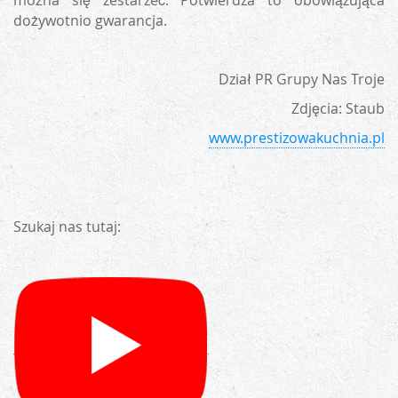
dożywotnio gwarancja.
Dział PR Grupy Nas Troje
Zdjęcia: Staub
www.prestizowakuchnia.pl
Szukaj nas tutaj: