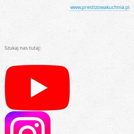
www.prestizowakuchnia.pl
Szukaj nas tutaj: