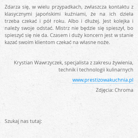
Zdarza się, w wielu przypadkach, zwłaszcza kontaktu z
klasycznymi japońskimi kuźniami, że na ich dzieła
trzeba czekać i pół roku. Albo i dłużej. Jest kolejka i
należy swoje odstać. Mistrz nie będzie się spieszył, bo
spieszyć się nie da. Czasem i duży koncern jest w stanie
kazać swoim klientom czekać na własne noże.
Krystian Wawrzyczek, specjalista z zakresu żywienia,
technik i technologii kulinarnych
www.prestizowakuchnia.pl
Zdjęcia: Chroma
Szukaj nas tutaj: