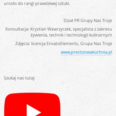
urosło do rangi prawdziwej sztuki.
Dział PR Grupy Nas Troje
Konsultacja: Krystian Wawrzyczek, specjalista z zakresu
żywienia, technik i technologii kulinarnych
Zdjęcia: licencja EnvatoElements, Grupa Nas Troje
www.prestizowakuchnia.pl
Szukaj nas tutaj: