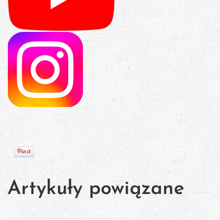
Artykuły powiązane