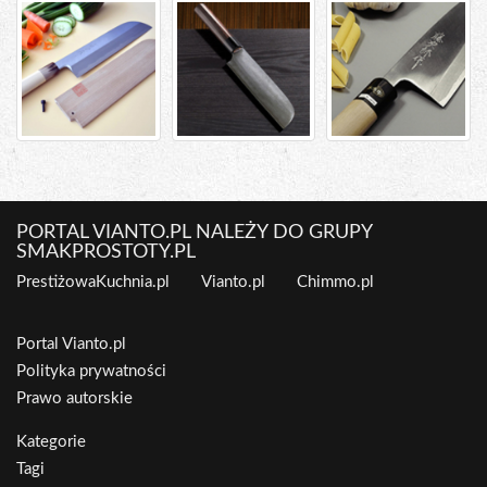
PORTAL VIANTO.PL NALEŻY DO GRUPY
SMAKPROSTOTY.PL
PrestiżowaKuchnia.pl
Vianto.pl
Chimmo.pl
Portal Vianto.pl
Polityka prywatności
Prawo autorskie
Kategorie
Tagi