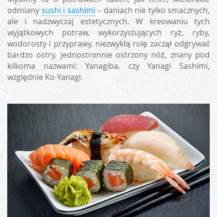
odmiany
sushi i sashimi
– daniach nie tylko smacznych,
ale i nadzwyczaj estetycznych. W kreowaniu tych
wyjątkowych potraw, wykorzystujących ryż, ryby,
wodorosty i przyprawy, niezwykłą rolę zaczął odgrywać
bardzo ostry, jednostronnie ostrzony nóż, znany pod
kilkoma nazwami: Yanagiba, czy Yanagi Sashimi,
względnie Ko-Yanagi.